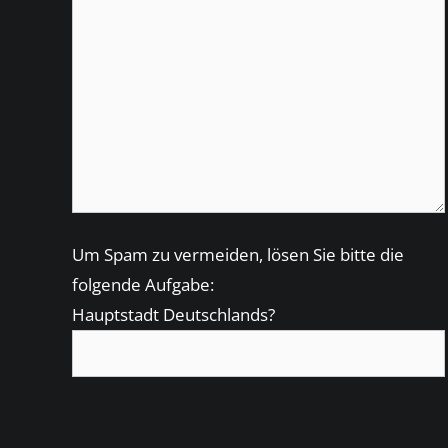
Um Spam zu vermeiden, lösen Sie bitte die
folgende Aufgabe:
Hauptstadt Deutschlands?
Bitte