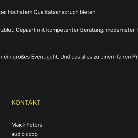
bei höchstem Qualitätsanspruch bieten.
erzblut. Gepaart mit kompetenter Beratung, modernster 
er ein großes Event geht. Und das alles zu einem fairen Pr
KONTAKT
Maick Peters
audio coop