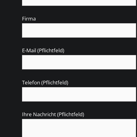
Firma
E-Mail (Pflichtfeld)
Telefon (Pflichtfeld)
Ihre Nachricht (Pflichtfeld)