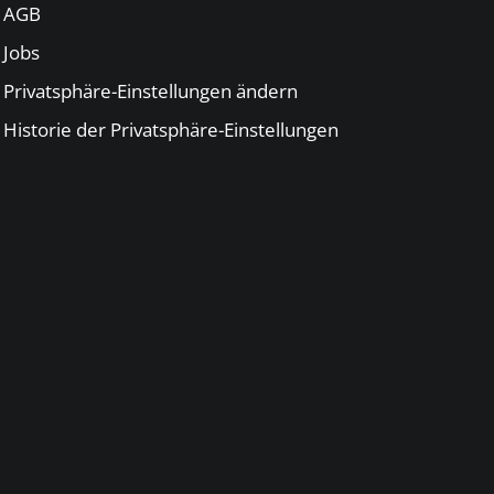
AGB
Jobs
Privatsphäre-Einstellungen ändern
Historie der Privatsphäre-Einstellungen