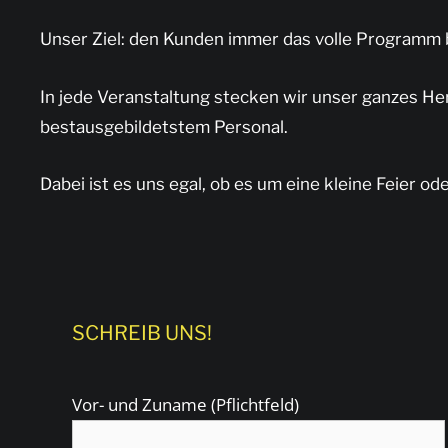
Unser Ziel: den Kunden immer das volle Programm 
In jede Veranstaltung stecken wir unser ganzes H
bestausgebildetstem Personal.
Dabei ist es uns egal, ob es um eine kleine Feier od
SCHREIB UNS!
Vor- und Zuname (Pflichtfeld)