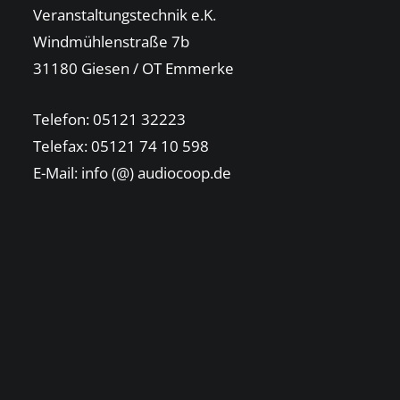
Veranstaltungstechnik e.K.
Windmühlenstraße 7b
31180 Giesen / OT Emmerke
Telefon: 05121 32223
Telefax: 05121 74 10 598
E-Mail: info (@) audiocoop.de