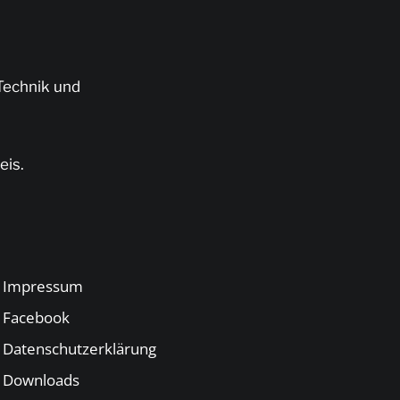
Technik und
eis.
Impressum
Facebook
Datenschutzerklärung
Downloads