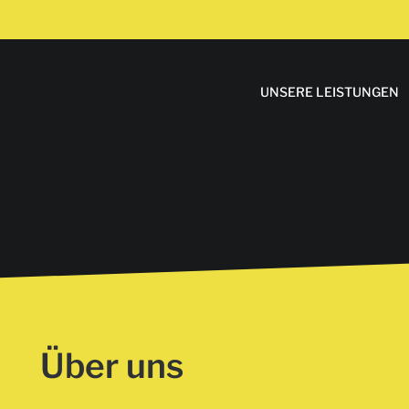
UNSERE LEISTUNGEN
Über uns