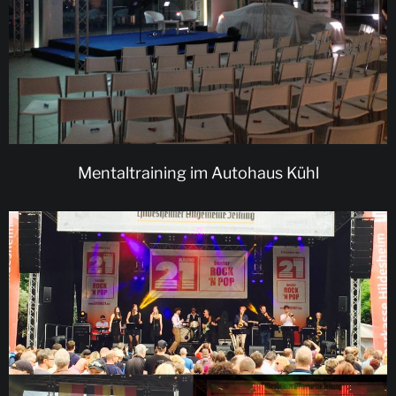
Mentaltraining im Autohaus Kühl