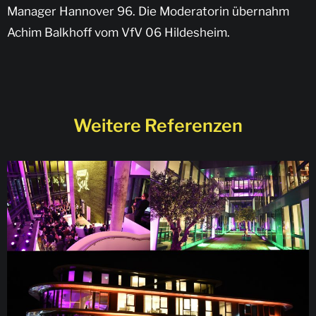
Manager Hannover 96. Die Moderatorin übernahm
Achim Balkhoff vom VfV 06 Hildesheim.
Weitere Referenzen