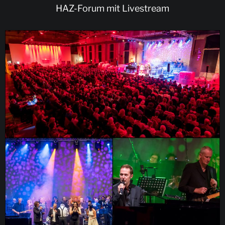
HAZ-Forum mit Livestream