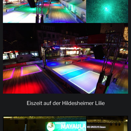
Eiszeit auf der Hildesheimer Lilie