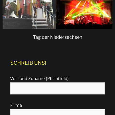
Tag der Niedersachsen
SCHREIB UNS!
Vor- und Zuname (Pflichtfeld)
Firma