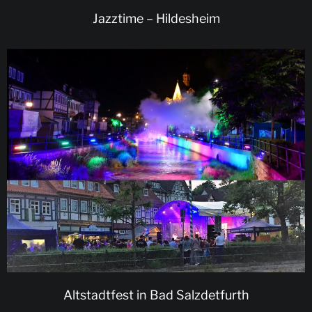
Jazztime – Hildesheim
Altstadtfest in Bad Salzdetfurth