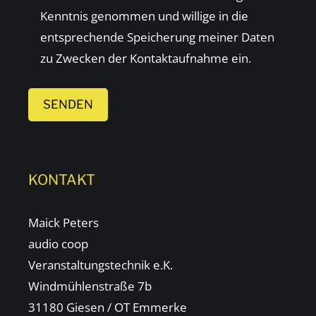
Kenntnis genommen und willige in die
leer.
entsprechende Speicherung meiner Daten
zu Zwecken der Kontaktaufnahme ein.
KONTAKT
Maick Peters
audio coop
Veranstaltungstechnik e.K.
Windmühlenstraße 7b
31180 Giesen / OT Emmerke