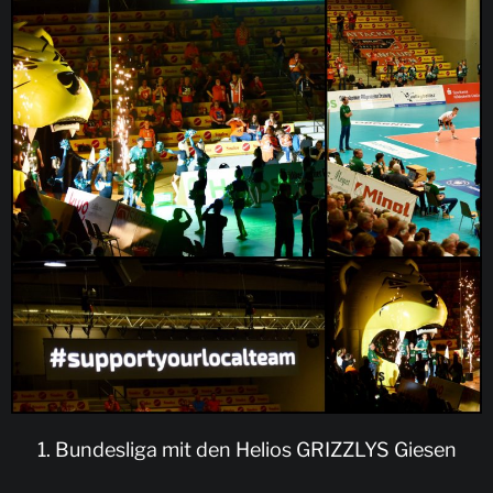
1. Bundesliga mit den Helios GRIZZLYS Giesen