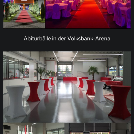
Abiturbälle in der Volksbank-Arena