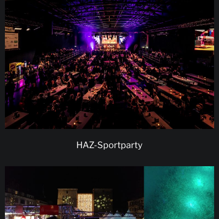
HAZ-Sportparty