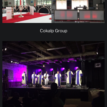
Cokalp Group