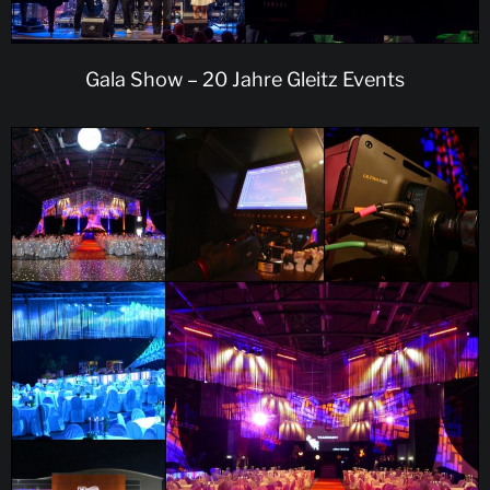
Gala Show – 20 Jahre Gleitz Events