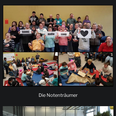
Die Notenträumer