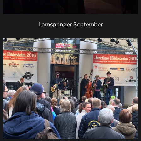
Lamspringer September