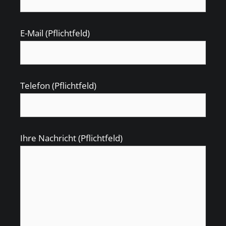
E-Mail (Pflichtfeld)
Telefon (Pflichtfeld)
Ihre Nachricht (Pflichtfeld)