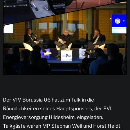
Der VfV Borussia 06 hat zum Talk in die
Räumlichkeiten seines Hauptsponsors, der EVI
Energieversorgung Hildesheim, eingeladen.
Talkgäste waren MP Stephan Weil und Horst Heldt,