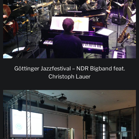
Göttinger Jazzfestival – NDR Bigband feat.
Christoph Lauer