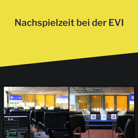
Nachspielzeit bei der EVI