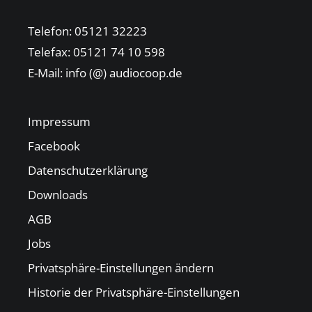
Telefon: 05121 32223
Telefax: 05121 74 10 598
E-Mail: info (@) audiocoop.de
Impressum
Facebook
Datenschutzerklärung
Downloads
AGB
Jobs
Privatsphäre-Einstellungen ändern
Historie der Privatsphäre-Einstellungen