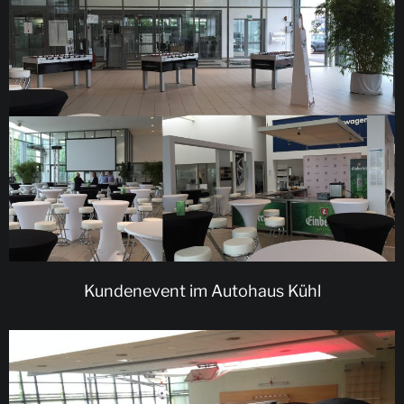
Kundenevent im Autohaus Kühl