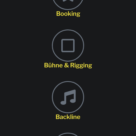
Booking
Bühne & Rigging
Backline