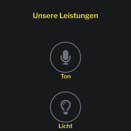
Unsere Leistungen
Ton
Licht