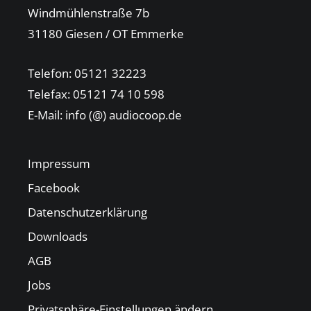
Windmühlenstraße 7b
31180 Giesen / OT Emmerke
Telefon: 05121 32223
Telefax: 05121 74 10 598
E-Mail: info (@) audiocoop.de
Impressum
Facebook
Datenschutzerklärung
Downloads
AGB
Jobs
Privatsphäre-Einstellungen ändern