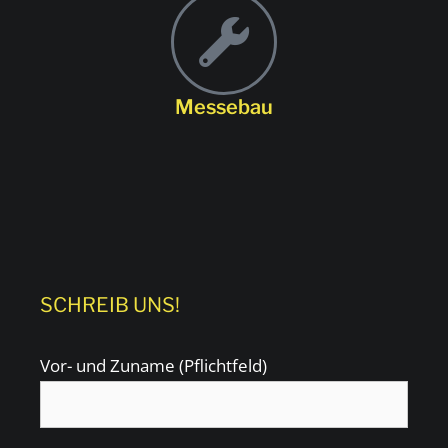
Messebau
SCHREIB UNS!
Vor- und Zuname (Pflichtfeld)