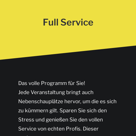
Full Service
Das volle Programm für Sie!
Jede Veranstaltung bringt auch
Nebenschauplätze hervor, um die es sich
zu kümmern gilt. Sparen Sie sich den
Stress und genießen Sie den vollen
Service von echten Profis. Dieser