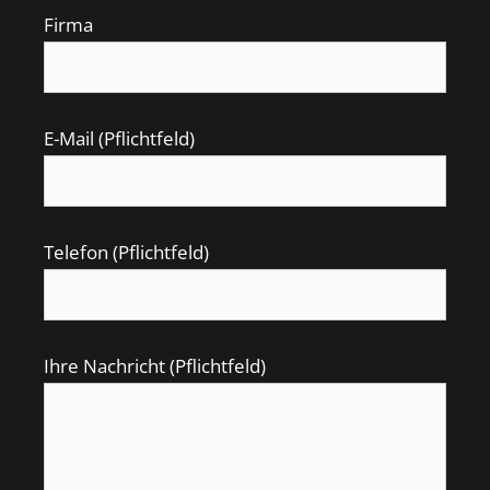
Firma
E-Mail (Pflichtfeld)
Telefon (Pflichtfeld)
Ihre Nachricht (Pflichtfeld)