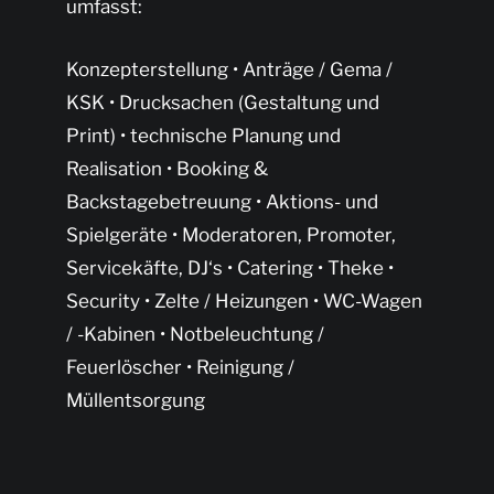
umfasst:
Konzepterstellung • Anträge / Gema /
KSK • Drucksachen (Gestaltung und
Print) • technische Planung und
Realisation • Booking &
Backstagebetreuung • Aktions- und
Spielgeräte • Moderatoren, Promoter,
Servicekäfte, DJ‘s • Catering • Theke •
Security • Zelte / Heizungen • WC-Wagen
/ -Kabinen • Notbeleuchtung /
Feuerlöscher • Reinigung /
Müllentsorgung